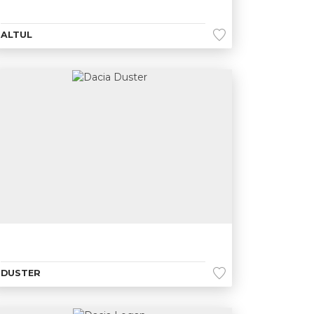
ALTUL
DUSTER