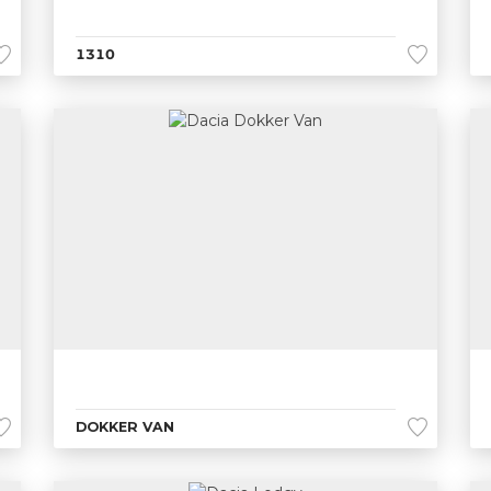
1310
DOKKER VAN