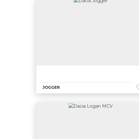
JOGGER