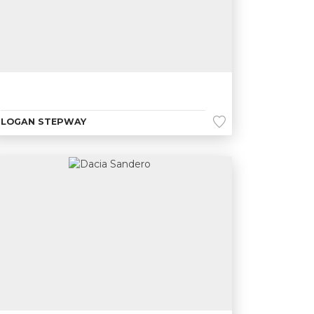
LOGAN STEPWAY