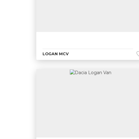
LOGAN MCV