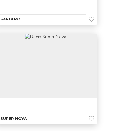
SANDERO
SUPER NOVA