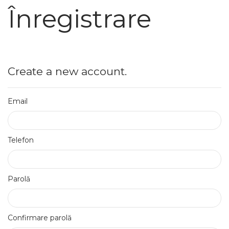
Înregistrare
Create a new account.
Email
Telefon
Parolă
Confirmare parolă