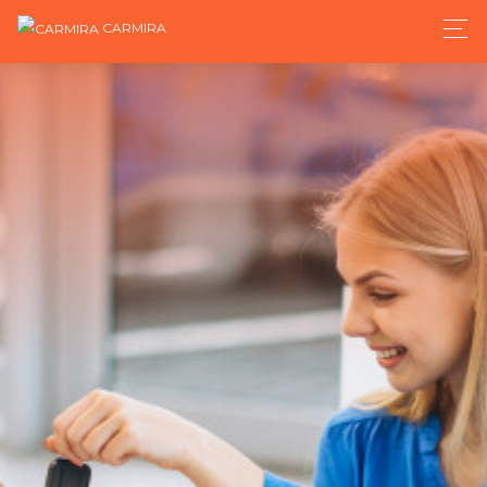
CARMIRA