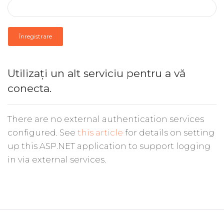
Înregistrare
Utilizați un alt serviciu pentru a vă
conecta.
There are no external authentication services
configured. See
this article
for details on setting
up this ASP.NET application to support logging
in via external services.