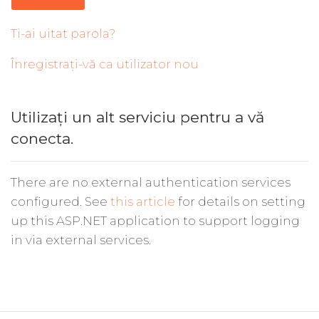
Ti-ai uitat parola?
Înregistrați-vă ca utilizator nou
Utilizați un alt serviciu pentru a vă
conecta.
There are no external authentication services
configured. See
this article
for details on setting
up this ASP.NET application to support logging
in via external services.