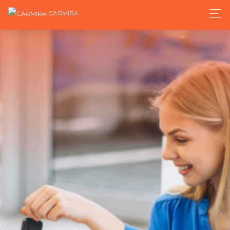
CARMIRA