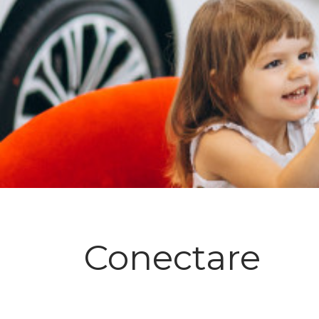
Conectare