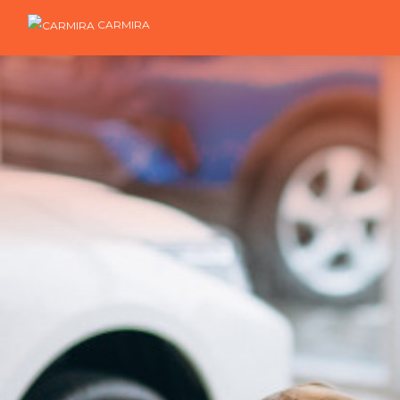
CARMIRA