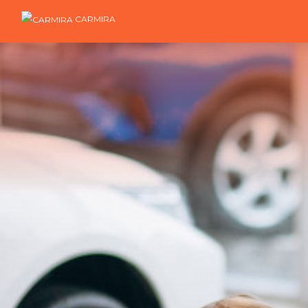
CARMIRA