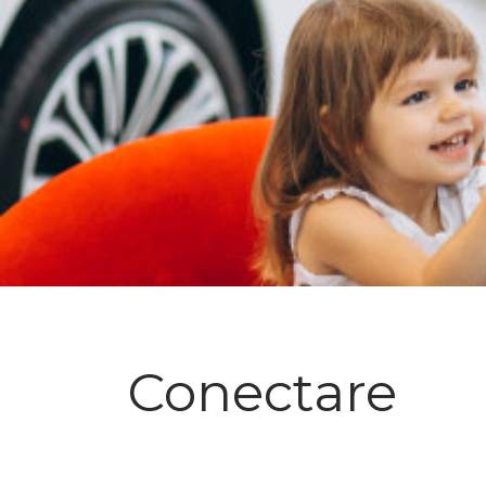
Conectare