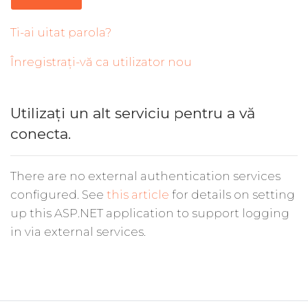
Ti-ai uitat parola?
Înregistrați-vă ca utilizator nou
Utilizați un alt serviciu pentru a vă
conecta.
There are no external authentication services
configured. See
this article
for details on setting
up this ASP.NET application to support logging
in via external services.