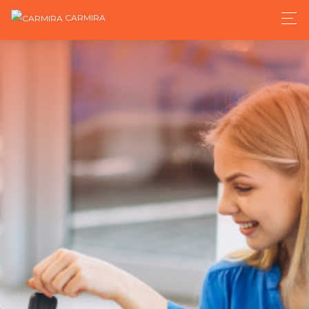
CARMIRA